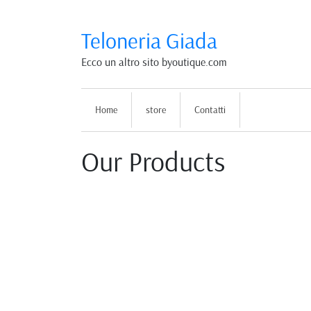
Teloneria Giada
Ecco un altro sito byoutique.com
Home
store
Contatti
Our Products