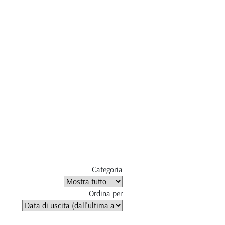
Categoria
Ordina per