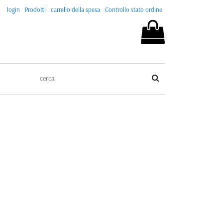
login
Prodotti
carrello della spesa
Controllo stato ordine