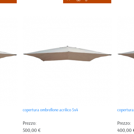
copertura ombrellone acrilico 5x4
copertura
Prezzo:
Prezzo:
500,00 €
400,00 