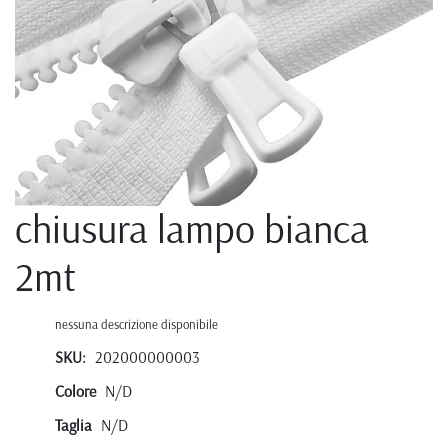
chiusura lampo bianca
2mt
nessuna descrizione disponibile
SKU:
202000000003
Colore
N/D
Taglia
N/D