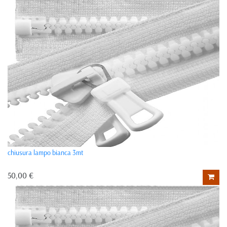
chiusura lampo bianca 3mt
50,00 €