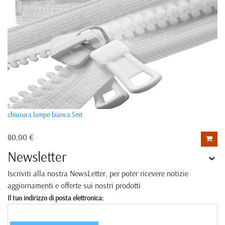
chiusura lampo bianca 5mt
80,00 €
Newsletter
Iscriviti alla nostra NewsLetter, per poter ricevere notizie
aggiornamenti e offerte sui nostri prodotti
Il tuo indirizzo di posta elettronica: