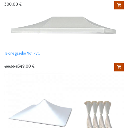
300,00 €
Telone gazebo 4x4 PVC
349,00 €
400,00 €