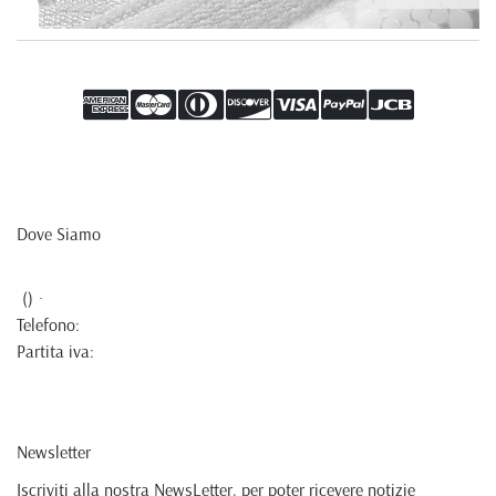
Dove Siamo
() ·
Telefono:
Partita iva:
Newsletter
Iscriviti alla nostra NewsLetter, per poter ricevere notizie